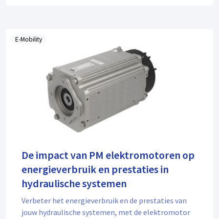
E-Mobility
De impact van PM elektromotoren op
energieverbruik en prestaties in
hydraulische systemen
Verbeter het energieverbruik en de prestaties van
jouw hydraulische systemen, met de elektromotor