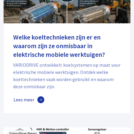
Welke koeltechnieken zijn er en
waarom zijn ze onmisbaar in
elektrische mobiele werktuigen?
VARIODRIVE ontwikkelt koelsystemen op maat voor
elektrische mobiele werktuigen. Ontdek welke
koeltechnieken vaak worden gebruikt en waarom
deze onmisbaar zijn.
Lees meer
Variodrive News