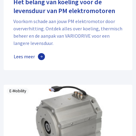
Het belang van koeling voor de
levensduur van PM elektromotoren
Voorkom schade aan jouw PM elektromotor door
oververhitting. Ontdek alles over koeling, thermisch
beheer en de aanpak van VARIODRIVE voor een
langere levensduur.
Lees meer
E-Mobility