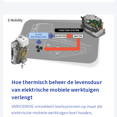
E-Mobility
Hoe thermisch beheer de levensduur
van elektrische mobiele werktuigen
verlengt
VARIODRIVE ontwikkelt koelsystemen op maat die
elektrische mobiele werktuigen koel houden,