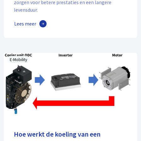
zorgen voor betere prestaties en een langere
levensduur.
Lees meer
E-Mobility
Hoe werkt de koeling van een