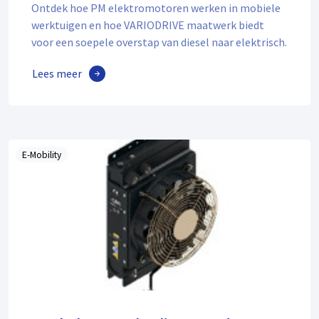
Ontdek hoe PM elektromotoren werken in mobiele
werktuigen en hoe VARIODRIVE maatwerk biedt
voor een soepele overstap van diesel naar elektrisch.
Lees meer
E-Mobility