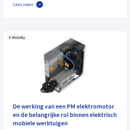
Lees meer
E-Mobility
De werking van een PM elektromotor
en de belangrijke rol binnen elektrisch
mobiele werktuigen