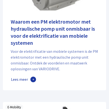
Waarom een PM elektromotor met
hydraulische pomp unit onmisbaar is
voor de elektrificatie van mobiele
systemen
Voor de elektrificatie van mobiele systemen is de PM
elektromotor met een hydraulische pomp unit
onmisbaar. Ontdek de voordelen en maatwerk
oplossingen van VARIODRIVE.
Lees meer
E-Mobility