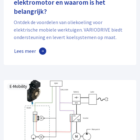
elektromotor en waarom is het
belangrijk?
Ontdek de voordelen van oliekoeling voor
elektrische mobiele werktuigen. VARIODRIVE biedt
ondersteuning en levert koelsystemen op maat.
Lees meer
E-Mobility