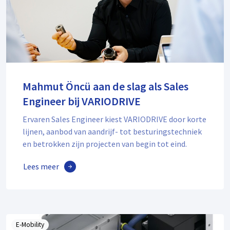
Mahmut Öncü aan de slag als Sales
Engineer bij VARIODRIVE
Ervaren Sales Engineer kiest VARIODRIVE door korte
lijnen, aanbod van aandrijf- tot besturingstechniek
en betrokken zijn projecten van begin tot eind.
Lees meer
E-Mobility