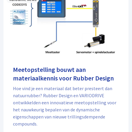
Meetopstelling bouwt aan
materiaalkennis voor Rubber Design
Hoe vind je een materiaal dat beter presteert dan
natuurrubber? Rubber Design en VARIODRIVE
ontwikkelden een innovatieve meetopstelling voor
het nauwkeurig bepalen van de dynamische
eigenschappen van nieuwe trillingsdempende
compounds.