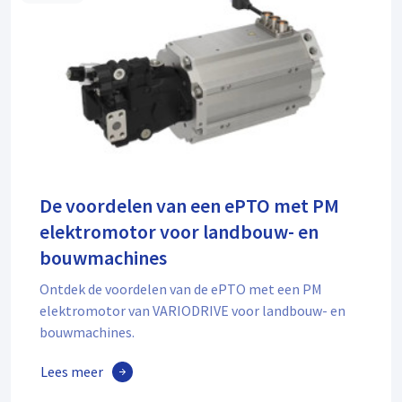
De voordelen van een ePTO met PM
elektromotor voor landbouw- en
bouwmachines
Ontdek de voordelen van de ePTO met een PM
elektromotor van VARIODRIVE voor landbouw- en
bouwmachines.
Lees meer