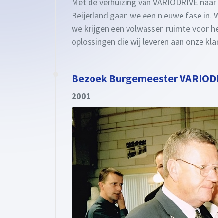
Met de verhuizing van VARIODRIVE naar
Beijerland gaan we een nieuwe fase in. 
we krijgen een volwassen ruimte voor h
oplossingen die wij leveren aan onze kla
Bezoek Burgemeester VARIOD
2001