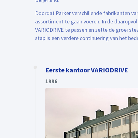
Doordat Parker verschillende fabrikanten v
assortiment te gaan voeren. In de daaropvol
VARIODRIVE te passen en zette de groei ste
stap is een verdere continuering van het bed
Eerste kantoor VARIODRIVE
1996