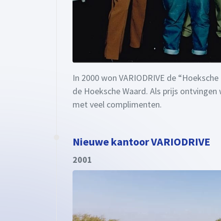
In 2000 won VARIODRIVE de “Hoeksche Plu
de Hoeksche Waard. Als prijs ontvingen
met veel complimenten.
Nieuwe kantoor VARIODRIVE
2001