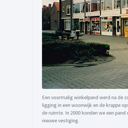
Een voormalig winkelpand werd na de z
ligging in een woonwijk en de krappe o
de ruimte. In 2000 konden we een pand 
nieuwe vestiging.