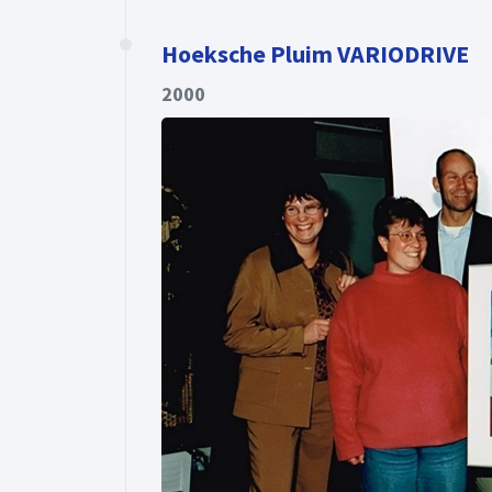
Hoeksche Pluim VARIODRIVE
2000