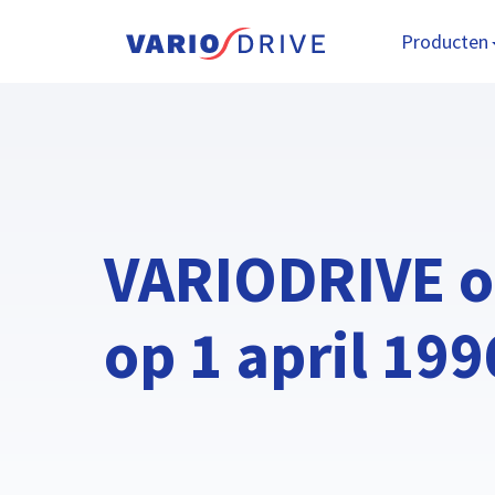
Producten
VARIODRIVE o
op 1 april 199