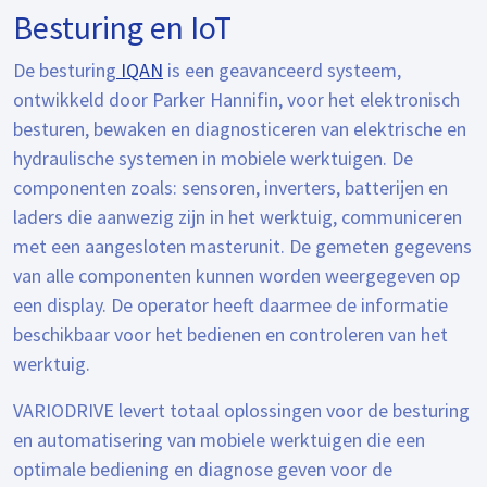
Besturing en IoT
De besturing
IQAN
is een geavanceerd systeem,
ontwikkeld door Parker Hannifin, voor het elektronisch
besturen, bewaken en diagnosticeren van elektrische en
hydraulische systemen in mobiele werktuigen. De
componenten zoals: sensoren, inverters, batterijen en
laders die aanwezig zijn in het werktuig, communiceren
met een aangesloten masterunit. De gemeten gegevens
van alle componenten kunnen worden weergegeven op
een display. De operator heeft daarmee de informatie
beschikbaar voor het bedienen en controleren van het
werktuig.
VARIODRIVE levert totaal oplossingen voor de besturing
en automatisering van mobiele werktuigen die een
optimale bediening en diagnose geven voor de