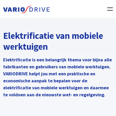
Elektrificatie van mobiele
werktuigen
Elektrificatie is een belangrijk thema voor bijna alle
fabrikanten en gebruikers van mobiele werktuigen.
VARIODRIVE helpt jou met een praktische en
economische aanpak te bepalen voor de
elektrificatie van mobiele werktuigen en daarmee
te voldoen aan de nieuwste wet- en regelgeving.