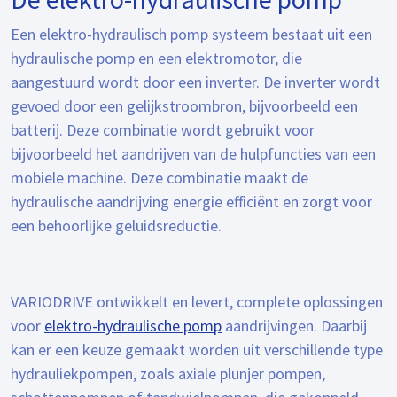
Een elektro-hydraulisch pomp systeem bestaat uit een
hydraulische pomp en een elektromotor, die
aangestuurd wordt door een inverter. De inverter wordt
gevoed door een gelijkstroombron, bijvoorbeeld een
batterij. Deze combinatie wordt gebruikt voor
bijvoorbeeld het aandrijven van de hulpfuncties van een
mobiele machine. Deze combinatie maakt de
hydraulische aandrijving energie efficiënt en zorgt voor
een behoorlijke geluidsreductie.
VARIODRIVE ontwikkelt en levert, complete oplossingen
voor
elektro-hydraulische pomp
aandrijvingen. Daarbij
kan er een keuze gemaakt worden uit verschillende type
hydrauliekpompen, zoals axiale plunjer pompen,