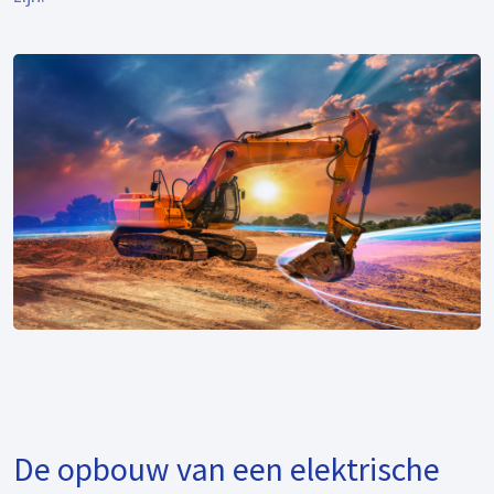
De opbouw van een elektrische