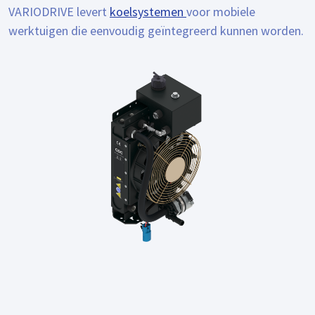
VARIODRIVE levert
koelsystemen
voor mobiele
werktuigen die eenvoudig geïntegreerd kunnen worden.