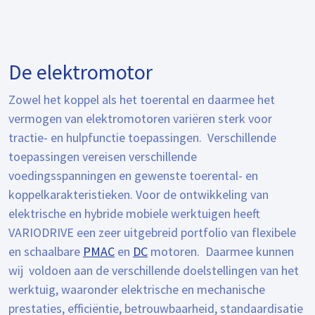
De elektromotor
Zowel het koppel als het toerental en daarmee het
vermogen van elektromotoren variëren sterk voor
tractie- en hulpfunctie toepassingen. Verschillende
toepassingen vereisen verschillende
voedingsspanningen en gewenste toerental- en
koppelkarakteristieken. Voor de ontwikkeling van
elektrische en hybride mobiele werktuigen heeft
VARIODRIVE een zeer uitgebreid portfolio van flexibele
en schaalbare
PMAC
en
DC
motoren. Daarmee kunnen
wij voldoen aan de verschillende doelstellingen van het
werktuig, waaronder elektrische en mechanische
prestaties, efficiëntie, betrouwbaarheid, standaardisatie