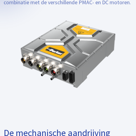
combinatie met de verschillende PMAC- en DC motoren.
De mechanische aandrijving