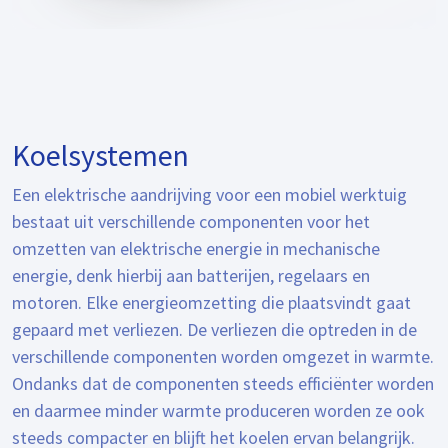
Koelsystemen
Een elektrische aandrijving voor een mobiel werktuig
bestaat uit verschillende componenten voor het
omzetten van elektrische energie in mechanische
energie, denk hierbij aan batterijen, regelaars en
motoren. Elke energieomzetting die plaatsvindt gaat
gepaard met verliezen. De verliezen die optreden in de
verschillende componenten worden omgezet in warmte.
Ondanks dat de componenten steeds efficiënter worden
en daarmee minder warmte produceren worden ze ook
steeds compacter en blijft het koelen ervan belangrijk.