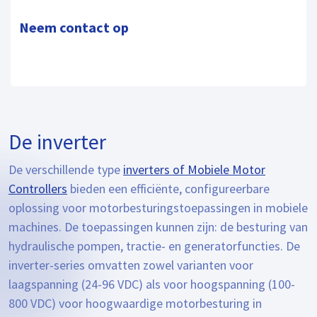
Neem contact op
De inverter
De verschillende type
inverters of Mobiele Motor
Controllers
bieden een efficiënte, configureerbare
oplossing voor motorbesturingstoepassingen in mobiele
machines. De toepassingen kunnen zijn: de besturing van
hydraulische pompen, tractie- en generatorfuncties. De
inverter-series omvatten zowel varianten voor
laagspanning (24-96 VDC) als voor hoogspanning (100-
800 VDC) voor hoogwaardige motorbesturing in