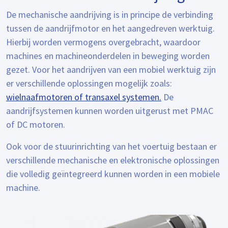
De mechanische aandrijving is in principe de verbinding
tussen de aandrijfmotor en het aangedreven werktuig.
Hierbij worden vermogens overgebracht, waardoor
machines en machineonderdelen in beweging worden
gezet. Voor het aandrijven van een mobiel werktuig zijn
er verschillende oplossingen mogelijk zoals:
wielnaafmotoren of transaxel systemen.
De
aandrijfsystemen kunnen worden uitgerust met PMAC
of DC motoren.
Ook voor de stuurinrichting van het voertuig bestaan er
verschillende mechanische en elektronische oplossingen
die volledig geïntegreerd kunnen worden in een mobiele
machine.