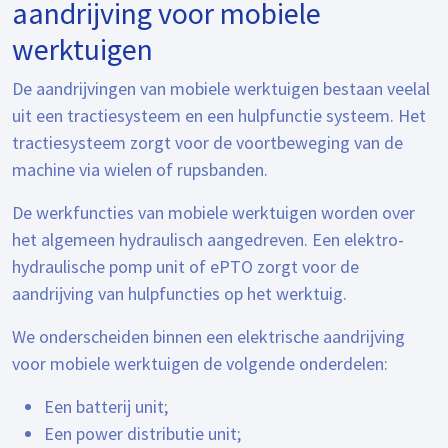
aandrijving voor mobiele
werktuigen
De aandrijvingen van mobiele werktuigen bestaan veelal
uit een tractiesysteem en een hulpfunctie systeem. Het
tractiesysteem zorgt voor de voortbeweging van de
machine via wielen of rupsbanden.
De werkfuncties van mobiele werktuigen worden over
het algemeen hydraulisch aangedreven. Een elektro-
hydraulische pomp unit of ePTO zorgt voor de
aandrijving van hulpfuncties op het werktuig.
We onderscheiden binnen een elektrische aandrijving
voor mobiele werktuigen de volgende onderdelen:
Een batterij unit;
Een power distributie unit;