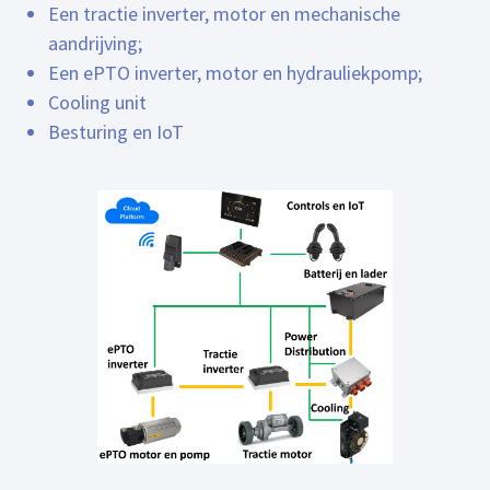
Een tractie inverter, motor en mechanische
aandrijving;
Een ePTO inverter, motor en hydrauliekpomp;
Cooling unit
Besturing en IoT