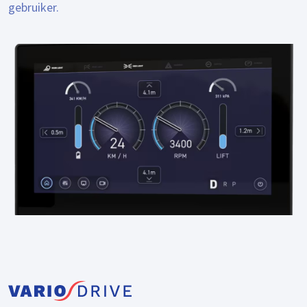
gebruiker.