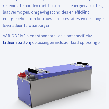
rekening te houden met factoren als energiecapaciteit,
laadvermogen, omgevingscondities en efficiënt
energiebeheer om betrouwbare prestaties en een lange
levensduur te waarborgen.
VARIODRIVE biedt standaard- en klant specifieke
Lithium batterij
oplossingen inclusief laad oplossingen.