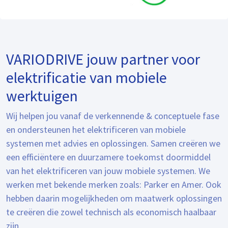
VARIODRIVE jouw partner voor
elektrificatie van mobiele
werktuigen
Wij helpen jou vanaf de verkennende & conceptuele fase
en ondersteunen het elektrificeren van mobiele
systemen met advies en oplossingen. Samen creëren we
een efficiëntere en duurzamere toekomst doormiddel
van het elektrificeren van jouw mobiele systemen. We
werken met bekende merken zoals: Parker en Amer. Ook
hebben daarin mogelijkheden om maatwerk oplossingen
te creëren die zowel technisch als economisch haalbaar
zijn.