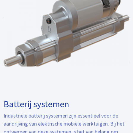
Batterij systemen
Industriële batterij systemen zijn essentieel voor de
aandrijving van elektrische mobiele werktuigen. Bij het
ontwerpen van deze systemen is het van belang om