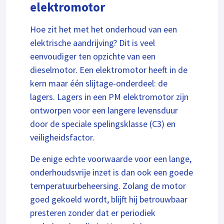
elektromotor
Hoe zit het met het onderhoud van een
elektrische aandrijving? Dit is veel
eenvoudiger ten opzichte van een
dieselmotor. Een elektromotor heeft in de
kern maar één slijtage-onderdeel: de
lagers. Lagers in een PM elektromotor zijn
ontworpen voor een langere levensduur
door de speciale spelingsklasse (C3) en
veiligheidsfactor.
De enige echte voorwaarde voor een lange,
onderhoudsvrije inzet is dan ook een goede
temperatuurbeheersing. Zolang de motor
goed gekoeld wordt, blijft hij betrouwbaar
presteren zonder dat er periodiek