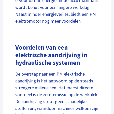
ervoor dat de energie uit de accu maximaal
wordt benut voor een langere werkdag.
Naast minder energieverlies, biedt een PM
elektromotor nog meer voordelen.
Voordelen van een
elektrische aandrijving in
hydraulische systemen
De overstap naar een PM elektrische
aandrijving is het antwoord op de steeds
strengere milieueisen. Het meest directe
voordeel is de zero-emissie op de werkplek.
De aandrijving stoot geen schadelijke
stoffen uit, waardoor machines welkom zijn