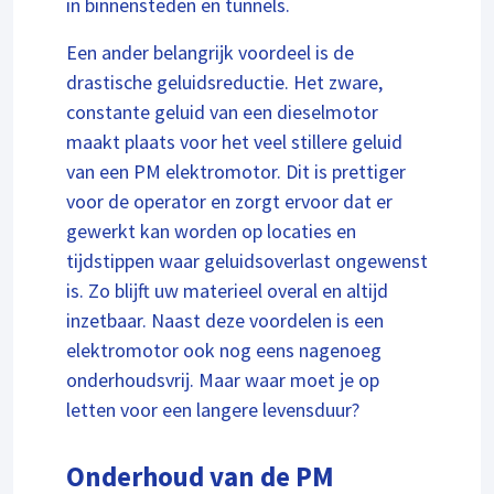
in binnensteden en tunnels.
Een ander belangrijk voordeel is de
drastische geluidsreductie. Het zware,
constante geluid van een dieselmotor
maakt plaats voor het veel stillere geluid
van een PM elektromotor. Dit is prettiger
voor de operator en zorgt ervoor dat er
gewerkt kan worden op locaties en
tijdstippen waar geluidsoverlast ongewenst
is. Zo blijft uw materieel overal en altijd
inzetbaar. Naast deze voordelen is een
elektromotor ook nog eens nagenoeg
onderhoudsvrij. Maar waar moet je op
letten voor een langere levensduur?
Onderhoud van de PM