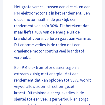
Het grote verschil tussen een diesel- en een
PM elektromotor zit in het rendement. Een
dieselmotor haalt in de praktijk een
rendement van zo’n 30%. Dit betekent dat
maar liefst 70% van de energie uit de
brandstof vooral verloren gaat aan warmte.
Dit enorme verlies is de reden dat een
draaiende motor continu veel brandstof
verbruikt.
Een PM elektromotor daarentegen is
extreem zuinig met energie. Met een
rendement dat kan oplopen tot 98%, wordt
vrijwel alle stroom direct omgezet in
kracht. Dit minimale energieverlies is de
sleutel tot een veel lager verbruik en zorgt