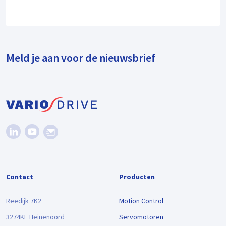
Meld je aan voor de nieuwsbrief
Contact
Producten
Reedijk 7K2
Motion Control
3274KE Heinenoord
Servomotoren