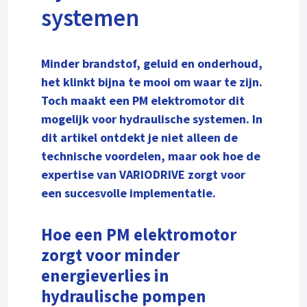
systemen
Minder brandstof, geluid en onderhoud,
het klinkt bijna te mooi om waar te zijn.
Toch maakt een PM elektromotor dit
mogelijk voor hydraulische systemen. In
dit artikel ontdekt je niet alleen de
technische voordelen, maar ook hoe de
expertise van VARIODRIVE zorgt voor
een succesvolle implementatie.
Hoe een PM elektromotor
zorgt voor minder
energieverlies in
hydraulische pompen