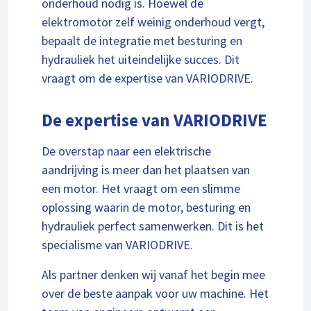
onderhoud nodig is. Hoewel de
elektromotor zelf weinig onderhoud vergt,
bepaalt de integratie met besturing en
hydrauliek het uiteindelijke succes. Dit
vraagt om de expertise van VARIODRIVE.
De expertise van VARIODRIVE
De overstap naar een elektrische
aandrijving is meer dan het plaatsen van
een motor. Het vraagt om een slimme
oplossing waarin de motor, besturing en
hydrauliek perfect samenwerken. Dit is het
specialisme van VARIODRIVE.
Als partner denken wij vanaf het begin mee
over de beste aanpak voor uw machine. Het