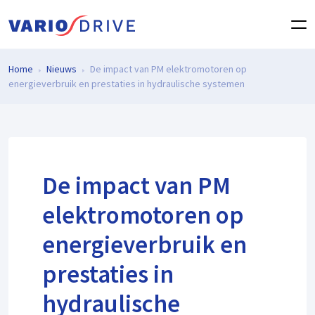
Home
Nieuws
De impact van PM elektromotoren op
energieverbruik en prestaties in hydraulische systemen
De impact van PM
elektromotoren op
energieverbruik en
prestaties in
hydraulische