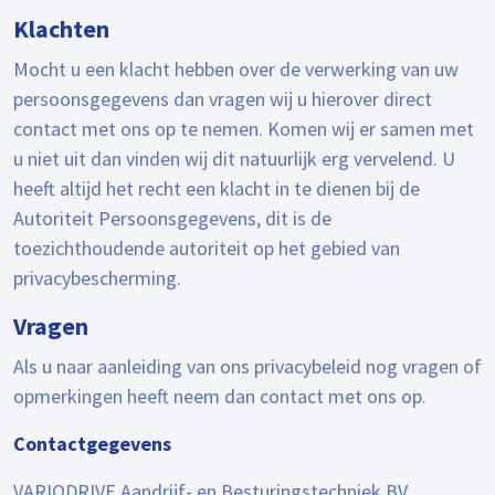
Klachten
Mocht u een klacht hebben over de verwerking van uw
persoonsgegevens dan vragen wij u hierover direct
contact met ons op te nemen. Komen wij er samen met
u niet uit dan vinden wij dit natuurlijk erg vervelend. U
heeft altijd het recht een klacht in te dienen bij de
Autoriteit Persoonsgegevens, dit is de
toezichthoudende autoriteit op het gebied van
privacybescherming.
Vragen
Als u naar aanleiding van ons privacybeleid nog vragen of
opmerkingen heeft neem dan contact met ons op.
Contactgegevens
VARIODRIVE Aandrijf- en Besturingstechniek BV