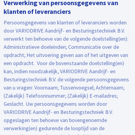
Verwerking van persoonsgegevens van
klanten of leveranciers
Persoonsgegevens van klanten of leveranciers worden
door VARIODRIVE Aandrijf- en Besturingstechniek B.V.
verwerkt ten behoeve van de volgende doelstelling(en):
Administratieve doeleinden; Communicatie over de
opdracht; Het uitvoering geven aan of het uitgeven van
een opdracht. Voor de bovenstaande doelstelling(en)
kan, indien noodzakelijk, VARIODRIVE Aandrijf- en
Besturingstechniek B.V. de volgende persoonsgegevens
van u vragen: Voornaam; Tussenvoegsel; Achternaam;
(Zakelijk) Telefoonnummer; (Zakelijk) E-mailadres;
Geslacht. Uw persoonsgegevens worden door
VARIODRIVE Aandrijf- en Besturingstechniek B.V.
opgeslagen ten behoeve van bovengenoemde
verwerking(en) gedurende de looptijd van de