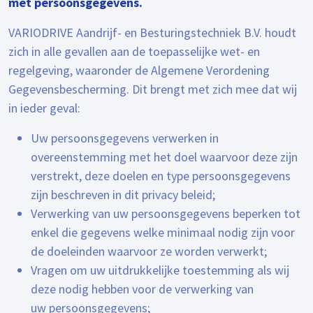
met persoonsgegevens.
VARIODRIVE Aandrijf- en Besturingstechniek B.V. houdt
zich in alle gevallen aan de toepasselijke wet- en
regelgeving, waaronder de Algemene Verordening
Gegevensbescherming. Dit brengt met zich mee dat wij
in ieder geval:
Uw persoonsgegevens verwerken in
overeenstemming met het doel waarvoor deze zijn
verstrekt, deze doelen en type persoonsgegevens
zijn beschreven in dit privacy beleid;
Verwerking van uw persoonsgegevens beperken tot
enkel die gegevens welke minimaal nodig zijn voor
de doeleinden waarvoor ze worden verwerkt;
Vragen om uw uitdrukkelijke toestemming als wij
deze nodig hebben voor de verwerking van
uw persoonsgegevens;