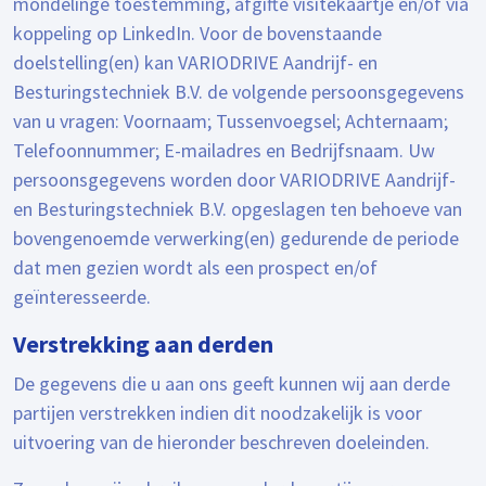
mondelinge toestemming, afgifte visitekaartje en/of via
koppeling op LinkedIn. Voor de bovenstaande
doelstelling(en) kan VARIODRIVE Aandrijf- en
Besturingstechniek B.V. de volgende persoonsgegevens
van u vragen: Voornaam; Tussenvoegsel; Achternaam;
Telefoonnummer; E-mailadres en Bedrijfsnaam. Uw
persoonsgegevens worden door VARIODRIVE Aandrijf-
en Besturingstechniek B.V. opgeslagen ten behoeve van
bovengenoemde verwerking(en) gedurende de periode
dat men gezien wordt als een prospect en/of
geïnteresseerde.
Verstrekking aan derden
De gegevens die u aan ons geeft kunnen wij aan derde
partijen verstrekken indien dit noodzakelijk is voor
uitvoering van de hieronder beschreven doeleinden.