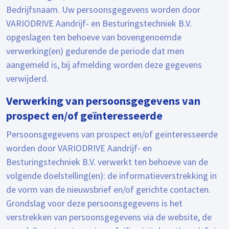
Bedrijfsnaam. Uw persoonsgegevens worden door
VARIODRIVE Aandrijf- en Besturingstechniek B.V.
opgeslagen ten behoeve van bovengenoemde
verwerking(en) gedurende de periode dat men
aangemeld is, bij afmelding worden deze gegevens
verwijderd.
Verwerking van persoonsgegevens van
prospect en/of geïnteresseerde
Persoonsgegevens van prospect en/of geïnteresseerde
worden door VARIODRIVE Aandrijf- en
Besturingstechniek B.V. verwerkt ten behoeve van de
volgende doelstelling(en): de informatieverstrekking in
de vorm van de nieuwsbrief en/of gerichte contacten.
Grondslag voor deze persoonsgegevens is het
verstrekken van persoonsgegevens via de website, de