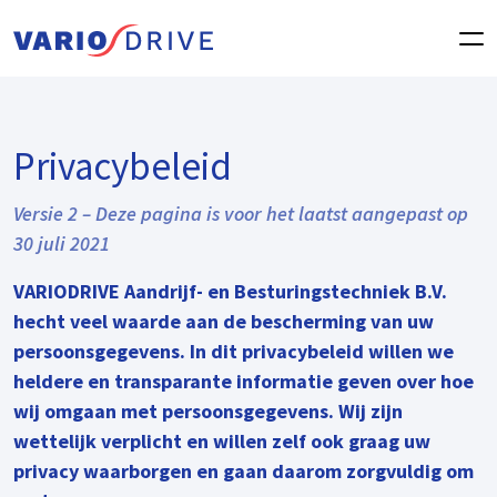
Privacybeleid
Versie 2 – Deze pagina is voor het laatst aangepast op
30 juli 2021
VARIODRIVE Aandrijf- en Besturingstechniek B.V.
hecht veel waarde aan de bescherming van uw
persoonsgegevens. In dit privacybeleid willen we
heldere en transparante informatie geven over hoe
wij omgaan met persoonsgegevens. Wij zijn
wettelijk verplicht en willen zelf ook graag uw
privacy waarborgen en gaan daarom zorgvuldig om