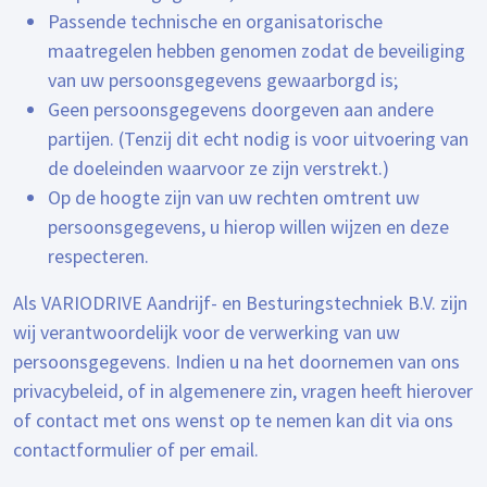
Passende technische en organisatorische
maatregelen hebben genomen zodat de beveiliging
van uw persoonsgegevens gewaarborgd is;
Geen persoonsgegevens doorgeven aan andere
partijen. (Tenzij dit echt nodig is voor uitvoering van
de doeleinden waarvoor ze zijn verstrekt.)
Op de hoogte zijn van uw rechten omtrent uw
persoonsgegevens, u hierop willen wijzen en deze
respecteren.
Als VARIODRIVE Aandrijf- en Besturingstechniek B.V. zijn
wij verantwoordelijk voor de verwerking van uw
persoonsgegevens. Indien u na het doornemen van ons
privacybeleid, of in algemenere zin, vragen heeft hierover
of contact met ons wenst op te nemen kan dit via ons
contactformulier of per email.