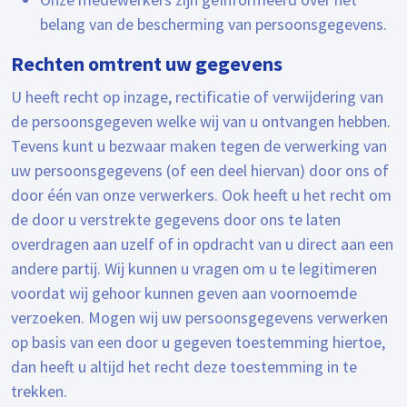
belang van de bescherming van persoonsgegevens.
Rechten omtrent uw gegevens
U heeft recht op inzage, rectificatie of verwijdering van
de persoonsgegeven welke wij van u ontvangen hebben.
Tevens kunt u bezwaar maken tegen de verwerking van
uw persoonsgegevens (of een deel hiervan) door ons of
door één van onze verwerkers. Ook heeft u het recht om
de door u verstrekte gegevens door ons te laten
overdragen aan uzelf of in opdracht van u direct aan een
andere partij. Wij kunnen u vragen om u te legitimeren
voordat wij gehoor kunnen geven aan voornoemde
verzoeken. Mogen wij uw persoonsgegevens verwerken
op basis van een door u gegeven toestemming hiertoe,
dan heeft u altijd het recht deze toestemming in te
trekken.