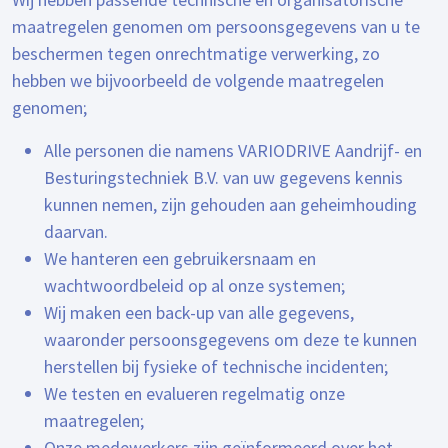
maatregelen genomen om persoonsgegevens van u te
beschermen tegen onrechtmatige verwerking, zo
hebben we bijvoorbeeld de volgende maatregelen
genomen;
Alle personen die namens VARIODRIVE Aandrijf- en
Besturingstechniek B.V. van uw gegevens kennis
kunnen nemen, zijn gehouden aan geheimhouding
daarvan.
We hanteren een gebruikersnaam en
wachtwoordbeleid op al onze systemen;
Wij maken een back-up van alle gegevens,
waaronder persoonsgegevens om deze te kunnen
herstellen bij fysieke of technische incidenten;
We testen en evalueren regelmatig onze
maatregelen;
Onze medewerkers zijn geïnformeerd over het