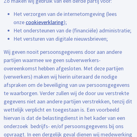
Zo maken wij gebruik van een derde partij voor:
Het verzorgen van de internetomgeving (lees
onze
cookieverklaring
);
Het ondersteunen van de (financiële) administratie;
Het versturen van digitale nieuwsbrieven;
Wij geven nooit persoonsgegevens door aan andere
partijen waarmee we geen subverwerkers-
overeenkomst hebben afgesloten. Met deze partijen
(verwerkers) maken wij hierin uiteraard de nodige
afspraken om de beveiliging van uw persoonsgegevens
te waarborgen. Verder zullen wij de door uw verstrekte
gegevens niet aan andere partijen verstrekken, tenzij dit
wettelijk verplicht en toegestaan is. Een voorbeeld
hiervan is dat de belastingdienst in het kader van een
onderzoek bedrijfs- en/of persoonsgegevens bij ons
opvraagt. In een dergelijk geval dienen wij medewerking