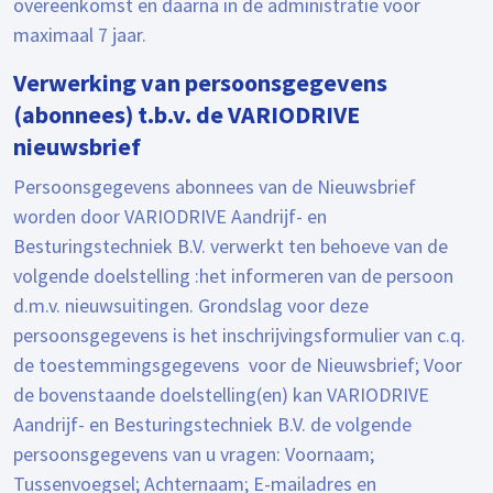
overeenkomst en daarna in de administratie voor
maximaal 7 jaar.
Verwerking van persoonsgegevens
(abonnees) t.b.v. de VARIODRIVE
nieuwsbrief
Persoonsgegevens abonnees van de Nieuwsbrief
worden door VARIODRIVE Aandrijf- en
Besturingstechniek B.V. verwerkt ten behoeve van de
volgende doelstelling :het informeren van de persoon
d.m.v. nieuwsuitingen. Grondslag voor deze
persoonsgegevens is het inschrijvingsformulier van c.q.
de toestemmingsgegevens voor de Nieuwsbrief; Voor
de bovenstaande doelstelling(en) kan VARIODRIVE
Aandrijf- en Besturingstechniek B.V. de volgende
persoonsgegevens van u vragen: Voornaam;
Tussenvoegsel; Achternaam; E-mailadres en