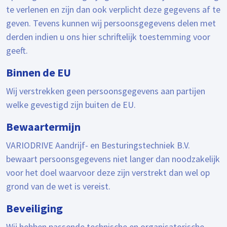
te verlenen en zijn dan ook verplicht deze gegevens af te
geven. Tevens kunnen wij persoonsgegevens delen met
derden indien u ons hier schriftelijk toestemming voor
geeft.
Binnen de EU
Wij verstrekken geen persoonsgegevens aan partijen
welke gevestigd zijn buiten de EU.
Bewaartermijn
VARIODRIVE Aandrijf- en Besturingstechniek B.V.
bewaart persoonsgegevens niet langer dan noodzakelijk
voor het doel waarvoor deze zijn verstrekt dan wel op
grond van de wet is vereist.
Beveiliging
Wij hebben passende technische en organisatorische