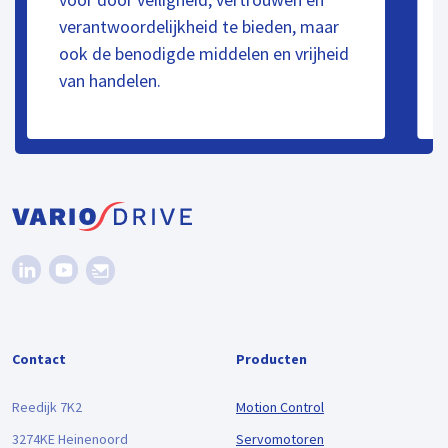
verantwoordelijkheid te bieden, maar
ook de benodigde middelen en vrijheid
van handelen.
Contact
Producten
Reedijk 7K2
Motion Control
3274KE Heinenoord
Servomotoren