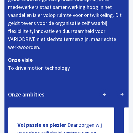
medewerkers staat samenwerking hoog in het
vaandel en is er volop ruimte voor ontwikkeling. Dit
geldt tevens voor de organisatie zelf waarbij
flexibiliteit, innovatie en duurzaamheid voor
VARIODRIVE niet slechts termen zijn, maar echte
werkwoorden.
Onze visie
To drive motion technology
Onze ambities
Vol passie en plezier
Daar zorgen wij
voor door veiligheid, vertrouwen en