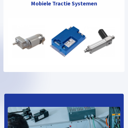
Mobiele Tractie Systemen