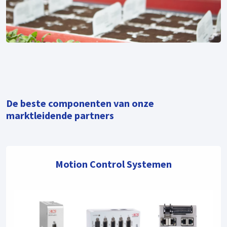
De beste componenten van onze
marktleidende partners
Motion Control Systemen