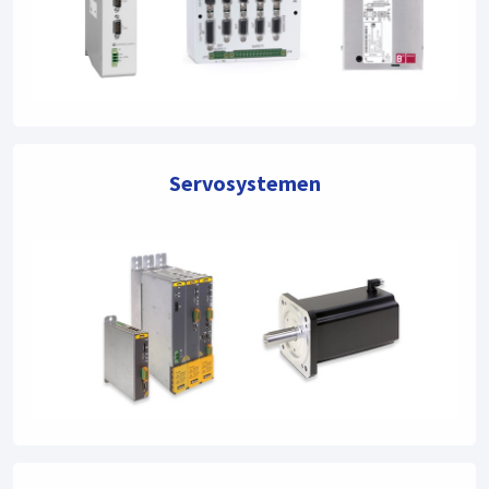
Servosystemen