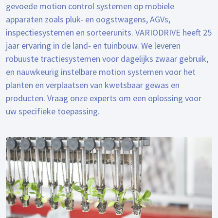
gevoede motion control systemen op mobiele
apparaten zoals pluk- en oogstwagens, AGVs,
inspectiesystemen en sorteerunits. VARIODRIVE heeft 25
jaar ervaring in de land- en tuinbouw. We leveren
robuuste tractiesystemen voor dagelijks zwaar gebruik,
en nauwkeurig instelbare motion systemen voor het
planten en verplaatsen van kwetsbaar gewas en
producten. Vraag onze experts om een oplossing voor
uw specifieke toepassing.