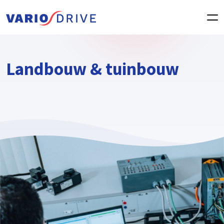
Landbouw & tuinbouw