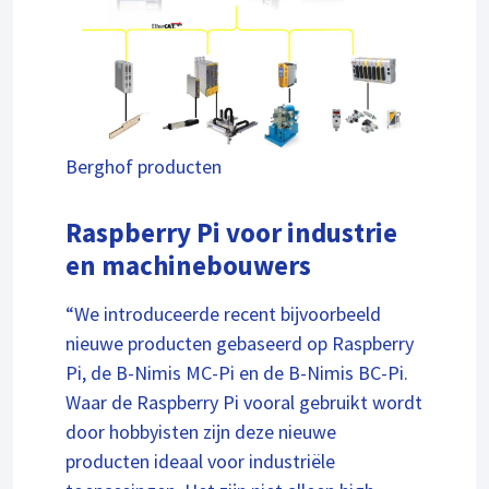
Berghof producten
Raspberry Pi voor industrie
en machinebouwers
“We introduceerde recent bijvoorbeeld
nieuwe producten gebaseerd op Raspberry
Pi, de B-Nimis MC-Pi en de B-Nimis BC-Pi.
Waar de Raspberry Pi vooral gebruikt wordt
door hobbyisten zijn deze nieuwe
producten ideaal voor industriële