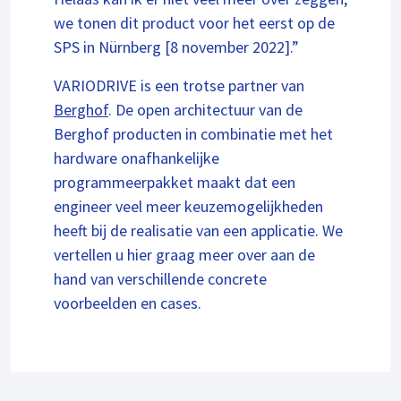
we tonen dit product voor het eerst op de
SPS in Nürnberg [8 november 2022].”
VARIODRIVE is een trotse partner van
Berghof
. De open architectuur van de
Berghof producten in combinatie met het
hardware onafhankelijke
programmeerpakket maakt dat een
engineer veel meer keuzemogelijkheden
heeft bij de realisatie van een applicatie. We
vertellen u hier graag meer over aan de
hand van verschillende concrete
voorbeelden en cases.