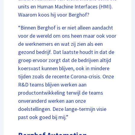
units en Human Machine Interfaces (HMI).
Waarom koos hij voor Berghof?
“Binnen Berghof is er niet alleen aandacht
voor de wereld om ons heen maar ook voor
de werknemers en wat zij zien als een
gezond bedrijf. Dat laatste houdt in dat de
groep ervoor zorgt dat de bedrijven altijd
koersvast kunnen blijven, ook in mindere
tijden zoals de recente Corona-crisis. Onze
R&D teams blijven werken aan
productontwikkeling terwijl de teams
onveranderd werken aan onze
doelstellingen. Deze lange-termijn visie
past ook goed bij mij.”