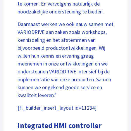
te komen. En vervolgens natuurlijk de
noodzakelijke ondersteuning te bieden.
Daarnaast werken we ook nauw samen met
VARIODRIVE aan zaken zoals workshops,
kennisdeling en het afstemmen van
bijvoorbeeld productontwikkelingen. Wij
willen hun kennis en ervaring graag
meenemen in onze ontwikkelingen en we
ondersteunen VARIODRIVE intensief bij de
implementatie van onze producten. Samen
kunnen we ongekend goede service en
kwaliteit leveren.”
[fl_builder_insert_layout id=11234]
Integrated HMI controller