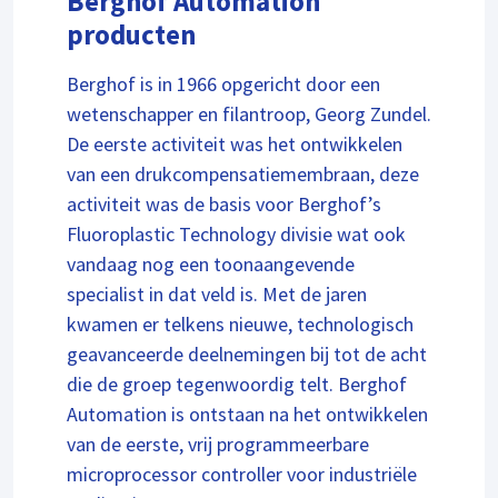
Berghof Automation
producten
Berghof is in 1966 opgericht door een
wetenschapper en filantroop, Georg Zundel.
De eerste activiteit was het ontwikkelen
van een drukcompensatiemembraan, deze
activiteit was de basis voor Berghof’s
Fluoroplastic Technology divisie wat ook
vandaag nog een toonaangevende
specialist in dat veld is. Met de jaren
kwamen er telkens nieuwe, technologisch
geavanceerde deelnemingen bij tot de acht
die de groep tegenwoordig telt. Berghof
Automation is ontstaan na het ontwikkelen
van de eerste, vrij programmeerbare
microprocessor controller voor industriële