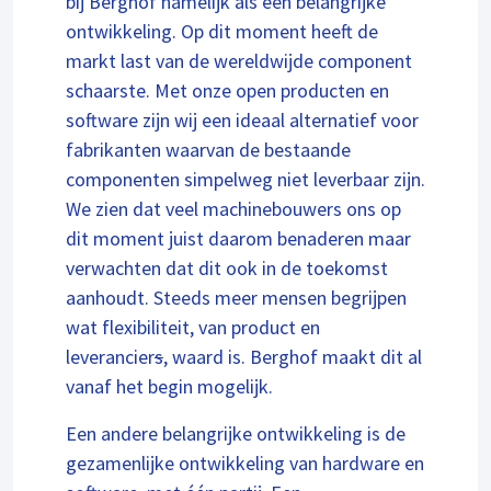
bij Berghof namelijk als een belangrijke
ontwikkeling. Op dit moment heeft de
markt last van de wereldwijde component
schaarste. Met onze open producten en
software zijn wij een ideaal alternatief voor
fabrikanten waarvan de bestaande
componenten simpelweg niet leverbaar zijn.
We zien dat veel machinebouwers ons op
dit moment juist daarom benaderen maar
verwachten dat dit ook in de toekomst
aanhoudt. Steeds meer mensen begrijpen
wat flexibiliteit, van product en
leverancier
s
, waard is. Berghof maakt dit al
vanaf het begin mogelijk.
Een andere belangrijke ontwikkeling is de
gezamenlijke ontwikkeling van hardware en