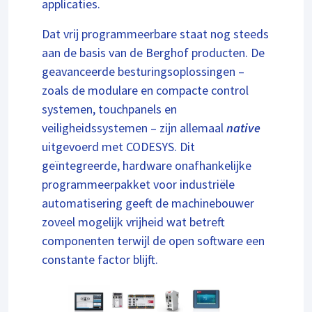
applicaties.
Dat vrij programmeerbare staat nog steeds
aan de basis van de Berghof producten. De
geavanceerde besturingsoplossingen –
zoals de modulare en compacte control
systemen, touchpanels en
veiligheidssystemen – zijn allemaal
native
uitgevoerd met CODESYS. Dit
geïntegreerde, hardware onafhankelijke
programmeerpakket voor industriële
automatisering geeft de machinebouwer
zoveel mogelijk vrijheid wat betreft
componenten terwijl de open software een
constante factor blijft.