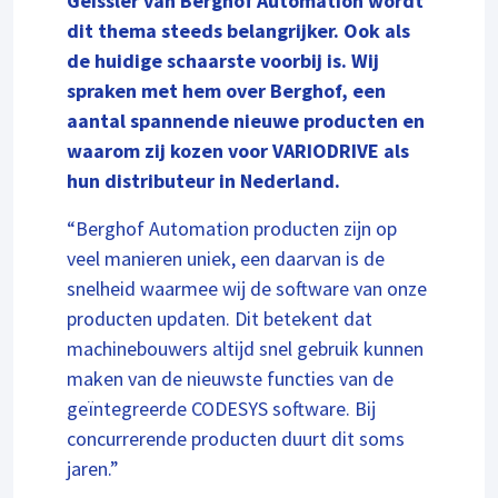
Geissler van Berghof Automation wordt
dit thema steeds belangrijker. Ook als
de huidige schaarste voorbij is. Wij
spraken met hem over Berghof, een
aantal spannende nieuwe producten en
waarom zij kozen voor VARIODRIVE als
hun distributeur in Nederland.
“Berghof Automation producten zijn op
veel manieren uniek, een daarvan is de
snelheid waarmee wij de software van onze
producten updaten. Dit betekent dat
machinebouwers altijd snel gebruik kunnen
maken van de nieuwste functies van de
geïntegreerde CODESYS software. Bij
concurrerende producten duurt dit soms
jaren.”