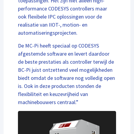
toepassingen. Het zijn niet alleen high-
performance CODESYS controllers maar
ook flexibele IPC oplossingen voor de
realisatie van IIOT-, motion- en
automatiseringsprojecten.
De MC-Pi heeft speciaal op CODESYS
afgestemde software en levert daardoor
de beste prestaties als controller terwijl de
BC-Pi juist ontzettend veel mogelijkheden
biedt omdat de software nog volledig open
is. Ook in deze producten stonden de
flexibiliteit en keuzevrijheid van
machinebouwers centraal.”