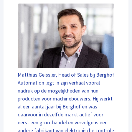
Matthias Geissler, Head of Sales bij Berghof
Automation legt in zijn verhaal vooral
nadruk op de mogelijkheden van hun
producten voor machinebouwers. Hij werkt
al een aantal jaar bij Berghof en was
daarvoor in dezelfde markt actief voor
eerst een groothandel en vervolgens een
andere fabrikant van elektronische controle