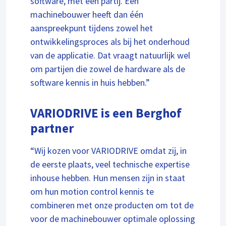
software, met één partij. Een
machinebouwer heeft dan één
aanspreekpunt tijdens zowel het
ontwikkelingsproces als bij het onderhoud
van de applicatie. Dat vraagt natuurlijk wel
om partijen die zowel de hardware als de
software kennis in huis hebben.”
VARIODRIVE is een Berghof
partner
“Wij kozen voor VARIODRIVE omdat zij, in
de eerste plaats, veel technische expertise
inhouse hebben. Hun mensen zijn in staat
om hun motion control kennis te
combineren met onze producten om tot de
voor de machinebouwer optimale oplossing