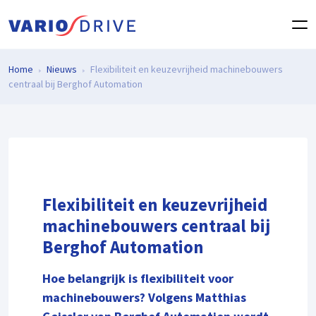
Home
Nieuws
Flexibiliteit en keuzevrijheid machinebouwers
centraal bij Berghof Automation
Flexibiliteit en keuzevrijheid
machinebouwers centraal bij
Berghof Automation
Hoe belangrijk is flexibiliteit voor
machinebouwers? Volgens Matthias