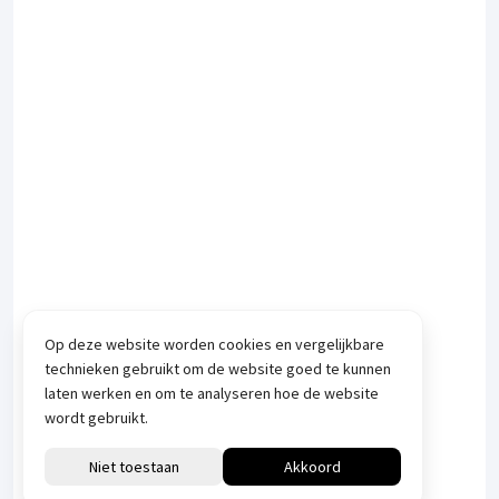
Op deze website worden cookies en vergelijkbare
technieken gebruikt om de website goed te kunnen
laten werken en om te analyseren hoe de website
wordt gebruikt.