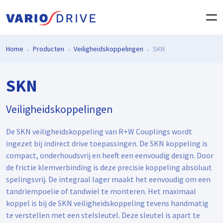
Home
Producten
Veiligheidskoppelingen
SKN
SKN
Veiligheidskoppelingen
De SKN veiligheidskoppeling van R+W Couplings wordt
ingezet bij indirect drive toepassingen. De SKN koppeling is
compact, onderhoudsvrij en heeft een eenvoudig design. Door
de frictie klemverbinding is deze precisie koppeling absoluut
spelingsvrij. De integraal lager maakt het eenvoudig om een
tandriempoelie of tandwiel te monteren. Het maximaal
koppel is bij de SKN veiligheidskoppeling tevens handmatig
te verstellen met een stelsleutel. Deze sleutel is apart te