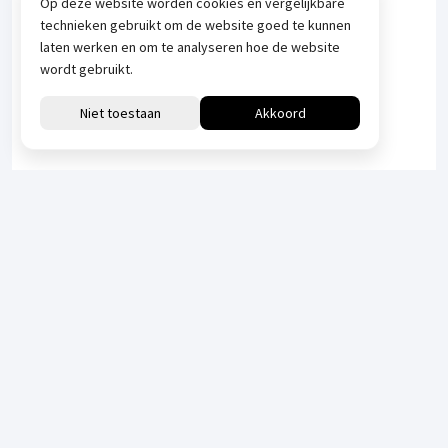
Op deze website worden cookies en vergelijkbare
technieken gebruikt om de website goed te kunnen
laten werken en om te analyseren hoe de website
wordt gebruikt.