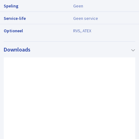
Speling
Geen
Service-life
Geen service
Optioneel
RVS, ATEX
Downloads