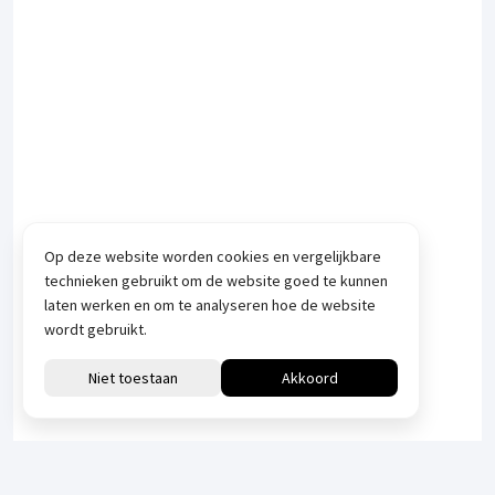
Op deze website worden cookies en vergelijkbare
technieken gebruikt om de website goed te kunnen
laten werken en om te analyseren hoe de website
wordt gebruikt.