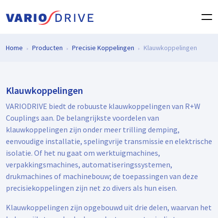
Home
Producten
Precisie Koppelingen
Klauwkoppelingen
Klauwkoppelingen
VARIODRIVE biedt de robuuste klauwkoppelingen van R+W
Couplings aan. De belangrijkste voordelen van
klauwkoppelingen zijn onder meer trilling demping,
eenvoudige installatie, spelingvrije transmissie en elektrische
isolatie. Of het nu gaat om werktuigmachines,
verpakkingsmachines, automatiseringssystemen,
drukmachines of machinebouw; de toepassingen van deze
precisiekoppelingen zijn net zo divers als hun eisen.
Klauwkoppelingen zijn opgebouwd uit drie delen, waarvan het