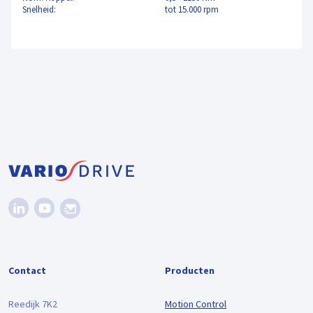
Snelheid:
tot 15.000 rpm
Contact
Producten
Reedijk 7K2
Motion Control