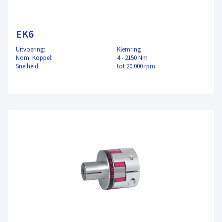
EK6
Uitvoering:
Klemring
Nom. Koppel:
4 - 2150 Nm
Snelheid:
tot 20.000 rpm