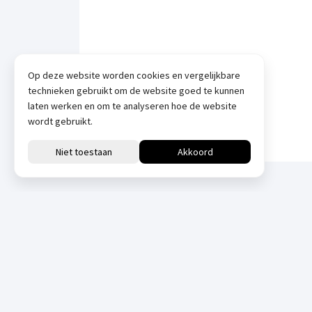
Op deze website worden cookies en vergelijkbare
technieken gebruikt om de website goed te kunnen
laten werken en om te analyseren hoe de website
wordt gebruikt.