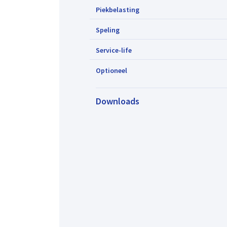
Piekbelasting
Speling
Service-life
Optioneel
Downloads