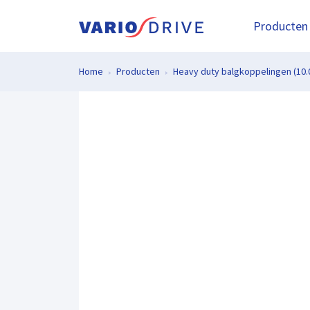
Producten
Home
Producten
Heavy duty balgkoppelingen (10