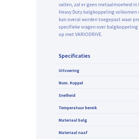
vallen, zal er geen metaalmoeheid in 
Heavy Duty balgkoppeling volkomen vri
kan overal worden toegepast waar pre
specifieke vragen over balgkoppeling
op met VARIODRIVE.
Specificaties
Uitvoering
Nom. Koppel
Snelheid
Temperatuur bereik
Materiaal balg
Materiaal naaf