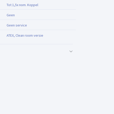
Tot 1,5x nom. Koppel
Geen
Geen service
ATEX, Clean room versie