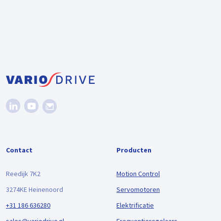
Contact
Producten
Reedijk 7K2
Motion Control
3274KE Heinenoord
Servomotoren
+31 186 636280
Elektrificatie