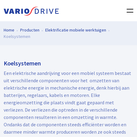
Home
Producten
Elektrificatie mobiele werktuigen
Koelsystemen
Koelsystemen
Een elektrische aandrijving voor een mobiel systeem bestaat
uit verschillende componenten voor het omzetten van
elektrische energie in mechanische energie, denk hierbij aan
batterijen, regelaars, kabels en motoren. Elke
energieomzetting die plaats vindt gaat gepaard met
verliezen. De verliezen die optreden in de verschillende
componenten resulteren in een omzetting in warmte.
Ondanks dat de componenten steeds efficiënter worden en
daarmee minder warmte produceren worden ze ook steeds