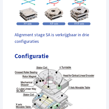
Alignment stage SA is verkrijgbaar in drie
configuraties
Configuratie