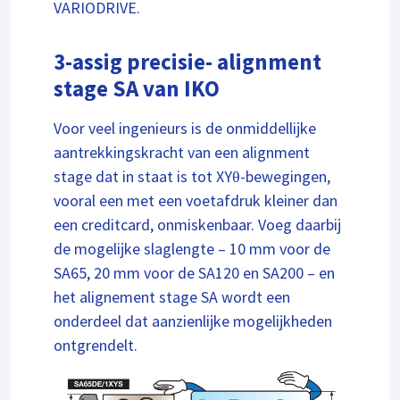
VARIODRIVE.
3-assig precisie- alignment
stage SA van IKO
Voor veel ingenieurs is de onmiddellijke
aantrekkingskracht van een alignment
stage dat in staat is tot XYθ-bewegingen,
vooral een met een voetafdruk kleiner dan
een creditcard, onmiskenbaar. Voeg daarbij
de mogelijke slaglengte – 10 mm voor de
SA65, 20 mm voor de SA120 en SA200 – en
het alignement stage SA wordt een
onderdeel dat aanzienlijke mogelijkheden
ontgrendelt.