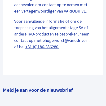
aanbevolen om contact op te nemen met
een vertegenwoordiger van VARIODRIVE.
Voor aanvullende informatie of om de
toepassing van het alignment stage SA of
andere IKO-producten te bespreken, neem
contact op met
ehogervorst@variodrive.nl
of bel
+31 (0)186-636280.
Meld je aan voor de nieuwsbrief