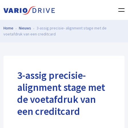
Home
Nieuws
3-assig precisie- alignment stage met de
voetafdruk van een creditcard
3-assig precisie-
alignment stage met
de voetafdruk van
een creditcard