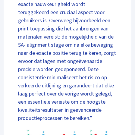
exacte nauwkeurigheid wordt
teruggekeerd een cruciaal aspect voor
gebruikers is. Overweeg bijvoorbeeld een
print toepassing die het aanbrengen van
materialen vereist: de mogelijkheid van de
SA- alignment stage om na elke beweging
naar de exacte positie terug te keren, zorgt
ervoor dat lagen met ongeëvenaarde
precisie worden gedeponeerd. Deze
consistentie minimaliseert het risico op
verkeerde uitlijning en garandeert dat elke
laag perfect over de vorige wordt gelegd,
een essentiële vereiste om de hoogste
kwaliteitsresultaten in geavanceerde
productieprocessen te bereiken.”