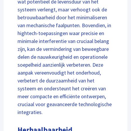
wat potentieel de levensduur van het
systeem verlengt, maar verhoogt ook de
betrouwbaarheid door het minimaliseren
van mechanische faalpunten. Bovendien, in
hightech-toepassingen waar precisie en
minimale interferentie van cruciaal belang
zijn, kan de vermindering van beweegbare
delen de nauwkeurigheid en operationele
soepelheid aanzienlijk verbeteren. Deze
aanpak vereenvoudigt het onderhoud,
verbetert de duurzaamheid van het
systeem en ondersteunt het creëren van
meer compacte en efficiënte ontwerpen,
cruciaal voor geavanceerde technologische
integraties.
Herhaalbaarheid