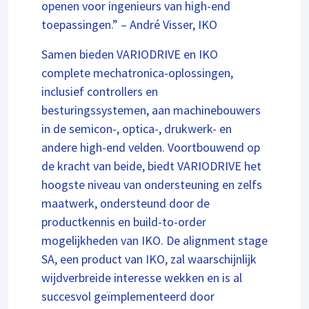
openen voor ingenieurs van high-end
toepassingen.” – André Visser, IKO
Samen bieden VARIODRIVE en IKO
complete mechatronica-oplossingen,
inclusief controllers en
besturingssystemen, aan machinebouwers
in de semicon-, optica-, drukwerk- en
andere high-end velden. Voortbouwend op
de kracht van beide, biedt VARIODRIVE het
hoogste niveau van ondersteuning en zelfs
maatwerk, ondersteund door de
productkennis en build-to-order
mogelijkheden van IKO. De alignment stage
SA, een product van IKO, zal waarschijnlijk
wijdverbreide interesse wekken en is al
succesvol geïmplementeerd door