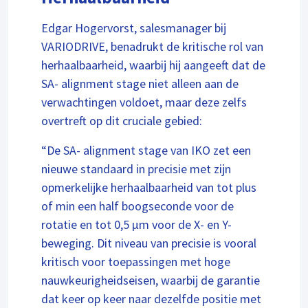
Edgar Hogervorst, salesmanager bij
VARIODRIVE, benadrukt de kritische rol van
herhaalbaarheid, waarbij hij aangeeft dat de
SA- alignment stage niet alleen aan de
verwachtingen voldoet, maar deze zelfs
overtreft op dit cruciale gebied:
“De SA- alignment stage van IKO zet een
nieuwe standaard in precisie met zijn
opmerkelijke herhaalbaarheid van tot plus
of min een half boogseconde voor de
rotatie en tot 0,5 µm voor de X- en Y-
beweging. Dit niveau van precisie is vooral
kritisch voor toepassingen met hoge
nauwkeurigheidseisen, waarbij de garantie
dat keer op keer naar dezelfde positie met