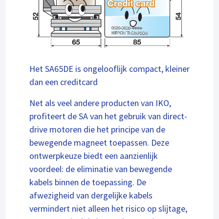
Het SA65DE is ongelooflijk compact, kleiner
dan een creditcard
Net als veel andere producten van IKO,
profiteert de SA van het gebruik van direct-
drive motoren die het principe van de
bewegende magneet toepassen. Deze
ontwerpkeuze biedt een aanzienlijk
voordeel: de eliminatie van bewegende
kabels binnen de toepassing. De
afwezigheid van dergelijke kabels
vermindert niet alleen het risico op slijtage,