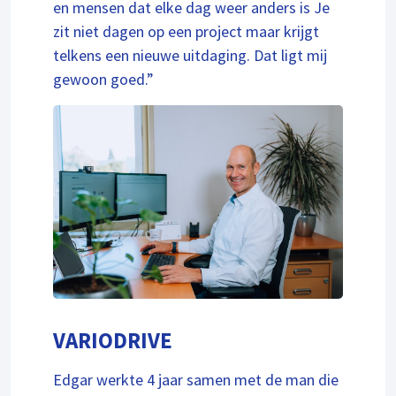
en mensen dat elke dag weer anders is Je
zit niet dagen op een project maar krijgt
telkens een nieuwe uitdaging. Dat ligt mij
gewoon goed.”
VARIODRIVE
Edgar werkte 4 jaar samen met de man die