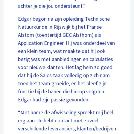
achter je die jou ondersteunt.”
Edgar begon na zijn opleiding Technische
Natuurkunde in Rijswijk bij het Franse
Alstom (toentertijd GEC Alsthom) als
Application Engineer. Hij was onderdeel van
een klein team, wat maakte dat hij ook
bezig was met aanbiedingen en calculaties
voor nieuwe klanten. Het lag hem zo goed
dat hij de Sales taak volledig op zich nam
toen het team groeide, en het bleef zijn
functie bij de banen die hierop volgden.
Edgar had zijn passie gevonden.
“Met name de afwisseling spreekt mij heel
erg aan. Je hebt contact met zoveel
verschillende leveranciers, klanten/bedrijven