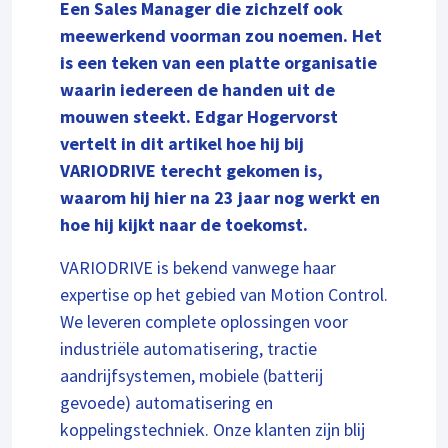
Een Sales Manager die zichzelf ook
meewerkend voorman zou noemen. Het
is een teken van een platte organisatie
waarin iedereen de handen uit de
mouwen steekt. Edgar Hogervorst
vertelt in dit artikel hoe hij bij
VARIODRIVE terecht gekomen is,
waarom hij hier na 23 jaar nog werkt en
hoe hij kijkt naar de toekomst.
VARIODRIVE is bekend vanwege haar
expertise op het gebied van Motion Control.
We leveren complete oplossingen voor
industriële automatisering, tractie
aandrijfsystemen, mobiele (batterij
gevoede) automatisering en
koppelingstechniek. Onze klanten zijn blij