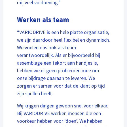
mij veel voldoening.”
Werken als team
“VARIODRIVE is een hele platte organisatie,
we zijn daardoor heel flexibel en dynamisch.
We voelen ons ook als team
verantwoordelijk. Als er bijvoorbeeld bij
assemblage een tekort aan handjes is,
hebben we er geen problemen mee om
onze bijdrage daaraan te leveren. We
zorgen er samen voor dat de klant op tijd
zijn spullen heeft.
Wij krijgen dingen gewoon snel voor elkaar.
Bij VARIODRIVE werken mensen die een
voorkeur hebben voor ‘doen’. We hebben