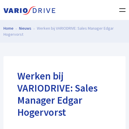
Home
Nieuws
Werken bij VARIODRIVE: Sales Manager Edgar
Hogervorst
Werken bij
VARIODRIVE: Sales
Manager Edgar
Hogervorst