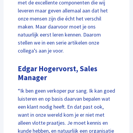
met de excellente componenten die wij
leveren maar geven allemaal aan dat het
onze mensen zijn die écht het verschil
maken. Maar daarvoor moet je ons
natuurlijk eerst leren kennen. Daarom
stellen we in een serie artikelen onze
collega’s aan je voor.
Edgar Hogervorst, Sales
Manager
“Ik ben geen verkoper pur sang. Ik kan goed
luisteren en op basis daarvan bepalen wat
een klant nodig heeft. En dat past ook,
want in onze wereld kom je er niet met
alleen vlotte praatjes. Je moet kennis en
kunde hebben, en natuurlijk een organisatie