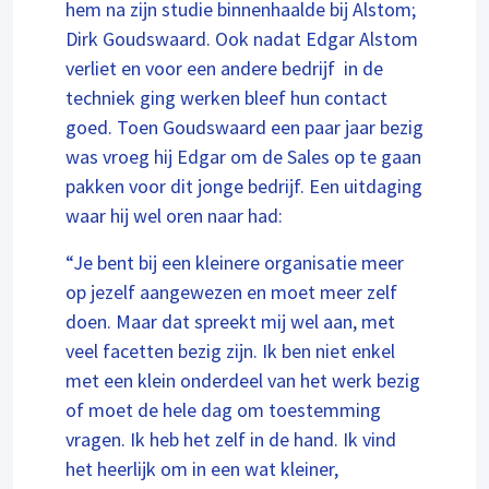
hem na zijn studie binnenhaalde bij Alstom;
Dirk Goudswaard. Ook nadat Edgar Alstom
verliet en voor een andere bedrijf in de
techniek ging werken bleef hun contact
goed. Toen Goudswaard een paar jaar bezig
was vroeg hij Edgar om de Sales op te gaan
pakken voor dit jonge bedrijf. Een uitdaging
waar hij wel oren naar had:
“Je bent bij een kleinere organisatie meer
op jezelf aangewezen en moet meer zelf
doen. Maar dat spreekt mij wel aan, met
veel facetten bezig zijn. Ik ben niet enkel
met een klein onderdeel van het werk bezig
of moet de hele dag om toestemming
vragen. Ik heb het zelf in de hand. Ik vind
het heerlijk om in een wat kleiner,