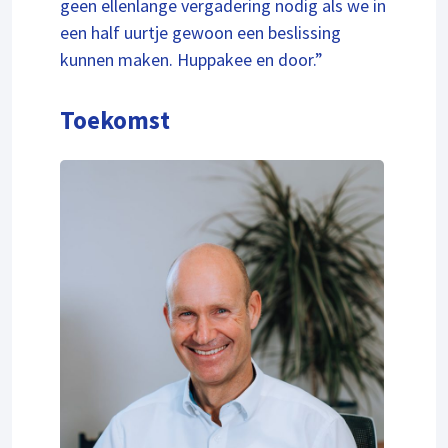
geen ellenlange vergadering nodig als we in
een half uurtje gewoon een beslissing
kunnen maken. Huppakee en door.”
Toekomst