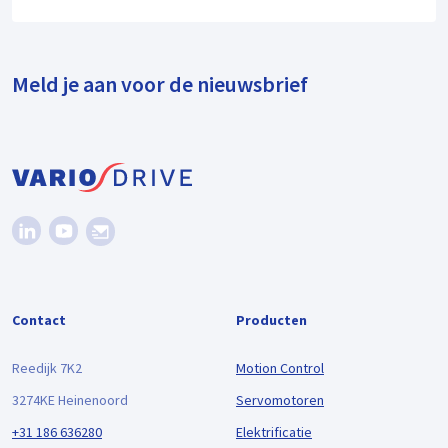
Meld je aan voor de nieuwsbrief
Contact
Producten
Reedijk 7K2
Motion Control
3274KE Heinenoord
Servomotoren
+31 186 636280
Elektrificatie