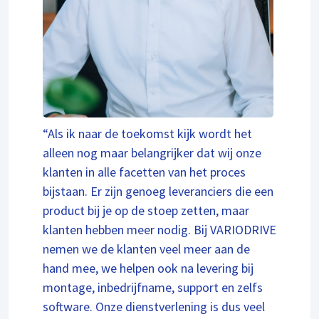
“Als ik naar de toekomst kijk wordt het
alleen nog maar belangrijker dat wij onze
klanten in alle facetten van het proces
bijstaan. Er zijn genoeg leveranciers die een
product bij je op de stoep zetten, maar
klanten hebben meer nodig. Bij VARIODRIVE
nemen we de klanten veel meer aan de
hand mee, we helpen ook na levering bij
montage, inbedrijfname, support en zelfs
software. Onze dienstverlening is dus veel