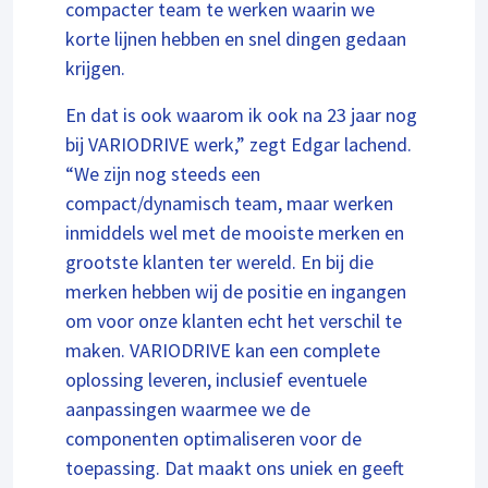
compacter team te werken waarin we
korte lijnen hebben en snel dingen gedaan
krijgen.
En dat is ook waarom ik ook na 23 jaar nog
bij VARIODRIVE werk,” zegt Edgar lachend.
“We zijn nog steeds een
compact/dynamisch team, maar werken
inmiddels wel met de mooiste merken en
grootste klanten ter wereld. En bij die
merken hebben wij de positie en ingangen
om voor onze klanten echt het verschil te
maken. VARIODRIVE kan een complete
oplossing leveren, inclusief eventuele
aanpassingen waarmee we de
componenten optimaliseren voor de
toepassing. Dat maakt ons uniek en geeft