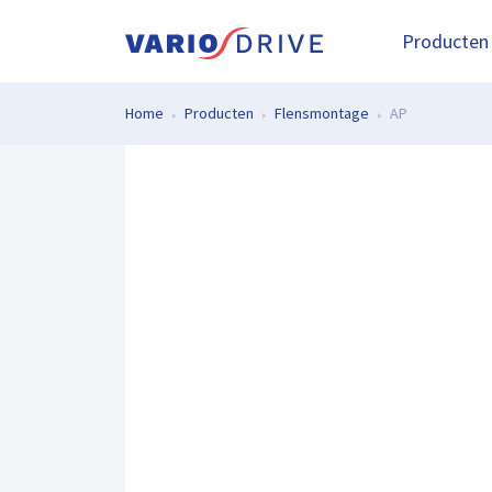
Producten
Home
Producten
Flensmontage
AP