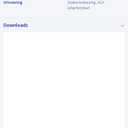
Uitvoering
Stalen behuizing, ALU
adapterplaat
Downloads