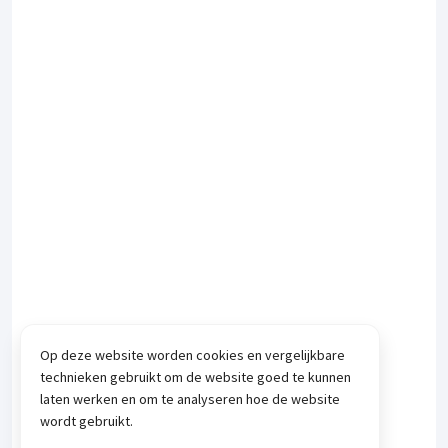
Op deze website worden cookies en vergelijkbare
technieken gebruikt om de website goed te kunnen
laten werken en om te analyseren hoe de website
wordt gebruikt.