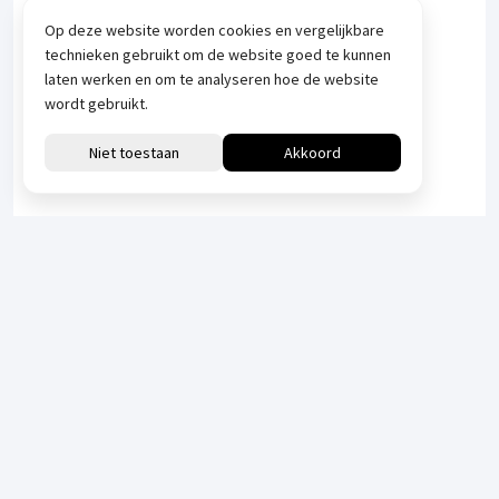
Op deze website worden cookies en vergelijkbare
technieken gebruikt om de website goed te kunnen
laten werken en om te analyseren hoe de website
wordt gebruikt.