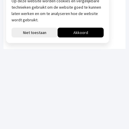
Op deze website worden cookies en vergelijkbare
technieken gebruikt om de website goed te kunnen
laten werken en om te analyseren hoe de website
wordt gebruikt.