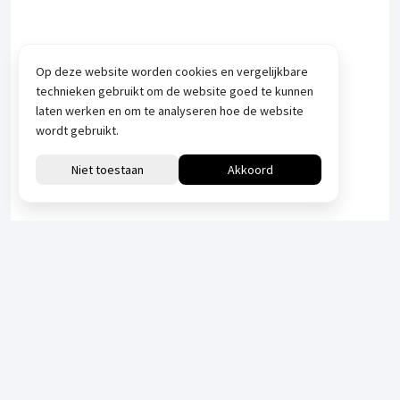
Op deze website worden cookies en vergelijkbare
technieken gebruikt om de website goed te kunnen
laten werken en om te analyseren hoe de website
wordt gebruikt.