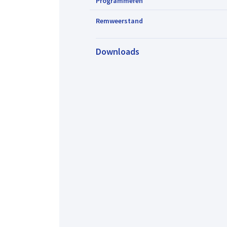
Programmeren
Remweerstand
Downloads