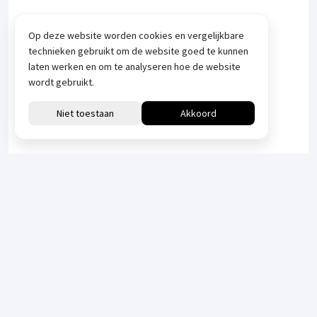
Op deze website worden cookies en vergelijkbare
technieken gebruikt om de website goed te kunnen
laten werken en om te analyseren hoe de website
wordt gebruikt.