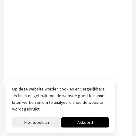
Op deze website worden cookies en vergelijkbare
technieken gebruikt om de website goed te kunnen
laten werken en om te analyseren hoe de website
wordt gebruikt.