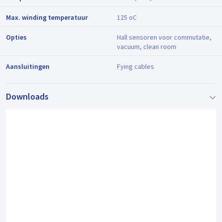
Max. winding temperatuur
125 oC
Opties
Hall sensoren voor commutatie,
vacuum, clean room
Aansluitingen
Fying cables
Downloads