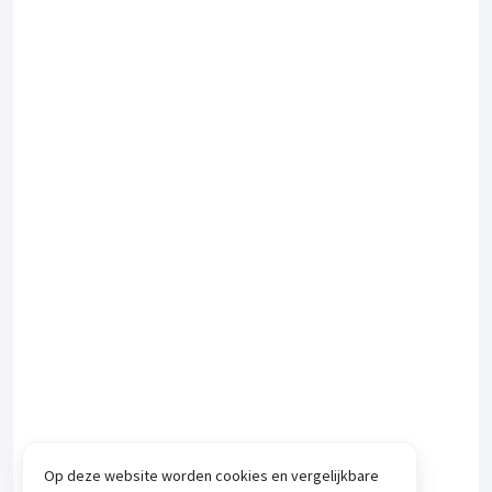
Op deze website worden cookies en vergelijkbare