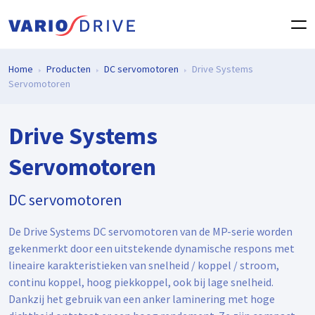
Home
Producten
DC servomotoren
Drive Systems
Servomotoren
Drive Systems
Servomotoren
DC servomotoren
De Drive Systems DC servomotoren van de MP-serie worden
gekenmerkt door een uitstekende dynamische respons met
lineaire karakteristieken van snelheid / koppel / stroom,
continu koppel, hoog piekkoppel, ook bij lage snelheid.
Dankzij het gebruik van een anker laminering met hoge