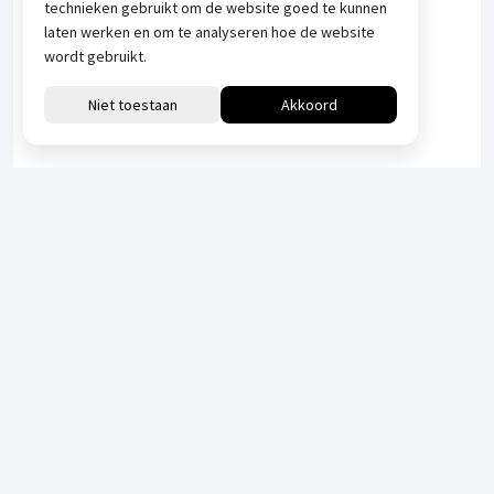
technieken gebruikt om de website goed te kunnen
laten werken en om te analyseren hoe de website
wordt gebruikt.