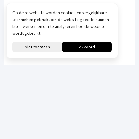
Op deze website worden cookies en vergelijkbare
technieken gebruikt om de website goed te kunnen
laten werken en om te analyseren hoe de website
wordt gebruikt.