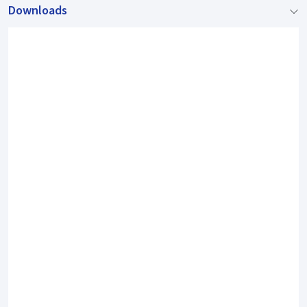
Downloads