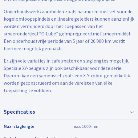
Onderhoudswerkzaamheden zoals nasmeren met vet voor de
kogelomloopspindels en lineaire geleiders kunnen aanzienlijk
worden verminderd door het toepassen van het
smeeronderdeel “C-Lube” geïmpregneerd met smeermiddel.
Een onderhoudsvrije periode van 5 jaar of 20.000 km wordt
hiermee mogelijk gemaakt.
Er zijn vele variaties in tafelmaten en slaglengtes mogelijk.
Speciale XY-beugels zijn ook beschikbaar voor deze serie.
Daarom kan een samenstel zoals een X-Y-robot gemakkelijk
worden geconstrueerd om aan de vereisten van elke
toepassing te voldoen.
Specificaties
Max. slaglengte
max. 1000 mm