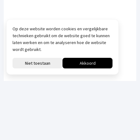
Op deze website worden cookies en vergelijkbare
technieken gebruikt om de website goed te kunnen
laten werken en om te analyseren hoe de website
wordt gebruikt.