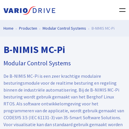
Home
Producten
Modular Control Systems
B-NIMIS MC-Pi
B-NIMIS MC-Pi
Modular Control Systems
De B-NIMIS MC-Pi is een zeer krachtige modulaire
besturingsmodule voor de realtime besturing en regeling
binnen de industriële automatisering. Bij de B-NIMIS MC-Pi
besturing wordt gebruik gemaakt van het Berghof Linux
RTOS. Als software ontwikkelomgeving voor het
programmeren van de applicatie, wordt gebruik gemaakt van
CODESYS 3.5 (IEC 61131-3) van 3S-Smart Software Solutions.
Voor visualisatie kan dan standaard gebruik gemaakt worden