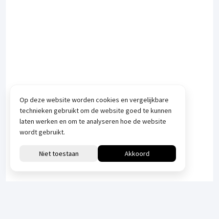
Op deze website worden cookies en vergelijkbare
technieken gebruikt om de website goed te kunnen
laten werken en om te analyseren hoe de website
wordt gebruikt.