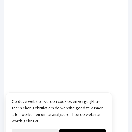
Op deze website worden cookies en vergelijkbare
technieken gebruikt om de website goed te kunnen
laten werken en om te analyseren hoe de website
wordt gebruikt.