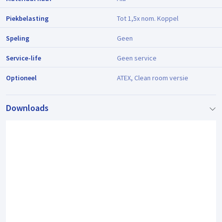
Piekbelasting
Tot 1,5x nom. Koppel
Speling
Geen
Service-life
Geen service
Optioneel
ATEX, Clean room versie
Downloads