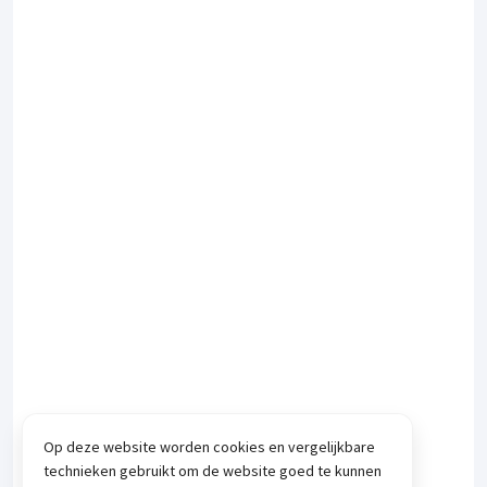
Op deze website worden cookies en vergelijkbare
technieken gebruikt om de website goed te kunnen