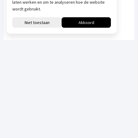
laten werken en om te analyseren hoe de website
wordt gebruikt.