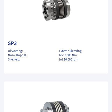
SP3
Uitvoering:
Externe klemring
Nom. Koppel:
60-10.000 Nm
Snelheid:
tot 10.000 rpm