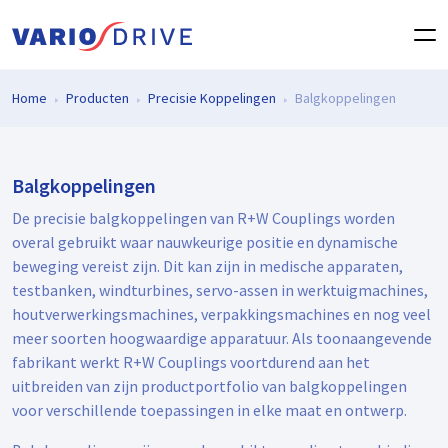
Home
Producten
Precisie Koppelingen
Balgkoppelingen
Balgkoppelingen
De precisie balgkoppelingen van R+W Couplings worden
overal gebruikt waar nauwkeurige positie en dynamische
beweging vereist zijn. Dit kan zijn in medische apparaten,
testbanken, windturbines, servo-assen in werktuigmachines,
houtverwerkingsmachines, verpakkingsmachines en nog veel
meer soorten hoogwaardige apparatuur. Als toonaangevende
fabrikant werkt R+W Couplings voortdurend aan het
uitbreiden van zijn productportfolio van balgkoppelingen
voor verschillende toepassingen in elke maat en ontwerp.