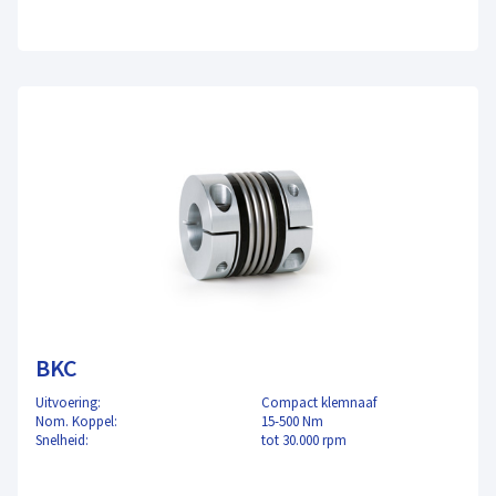
BKC
Uitvoering:
Compact klemnaaf
Nom. Koppel:
15-500 Nm
Snelheid:
tot 30.000 rpm