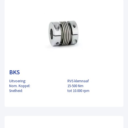
BKS
Uitvoering:
RVS klemnaaf
Nom. Koppel:
15-500 Nm
Snelheid:
tot 10.000 rpm