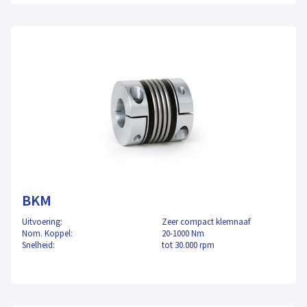
BKM
Uitvoering:
Zeer compact klemnaaf
Nom. Koppel:
20-1000 Nm
Snelheid:
tot 30.000 rpm