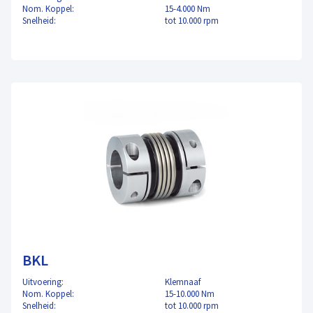
Nom. Koppel:
15-4.000 Nm
Snelheid:
tot 10.000 rpm
BKL
Uitvoering:
Klemnaaf
Nom. Koppel:
15-10.000 Nm
Snelheid:
tot 10.000 rpm