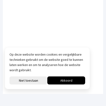
Op deze website worden cookies en vergelijkbare
technieken gebruikt om de website goed te kunnen
laten werken en om te analyseren hoe de website
wordt gebruikt.