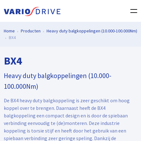
Home
Producten
Heavy duty balgkoppelingen (10.000-100.000Nm)
BX4
BX4
Heavy duty balgkoppelingen (10.000-
100.000Nm)
De BX4 heavy duty balgkoppeling is zeer geschikt om hoog
koppel over te brengen. Daarnaast heeft de BX4
balgkoppeling een compact design en is door de spiebaan
verbinding eenvoudig te (de)monteren. Deze industrie
koppeling is torsie stijf en heeft door het gebruik van een
spiebaan verbinding zeer geringe speling. Dankzij de