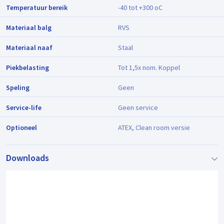
Temperatuur bereik
-40 tot +300 oC
Materiaal balg
RVS
Materiaal naaf
Staal
Piekbelasting
Tot 1,5x nom. Koppel
Speling
Geen
Service-life
Geen service
Optioneel
ATEX, Clean room versie
Downloads