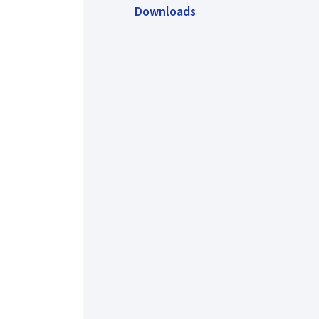
Downloads