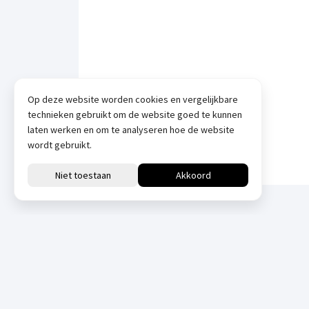
Op deze website worden cookies en vergelijkbare
technieken gebruikt om de website goed te kunnen
laten werken en om te analyseren hoe de website
wordt gebruikt.
Tabel