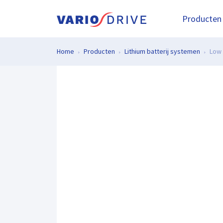
Producten
Home
Producten
Lithium batterij systemen
Low 