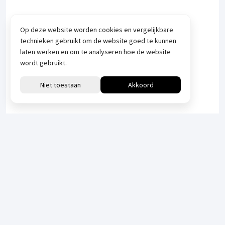
Op deze website worden cookies en vergelijkbare
technieken gebruikt om de website goed te kunnen
laten werken en om te analyseren hoe de website
wordt gebruikt.