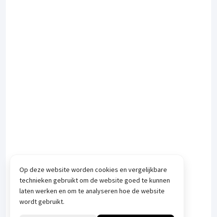
Op deze website worden cookies en vergelijkbare
technieken gebruikt om de website goed te kunnen
laten werken en om te analyseren hoe de website
wordt gebruikt.