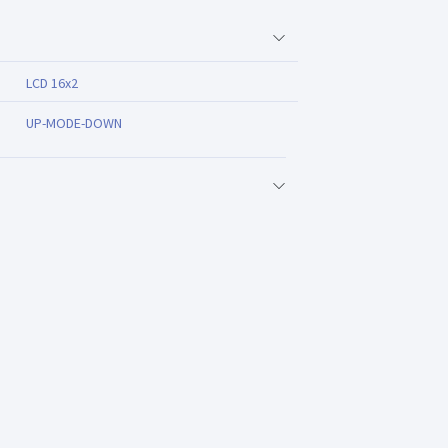
LCD 16x2
UP-MODE-DOWN