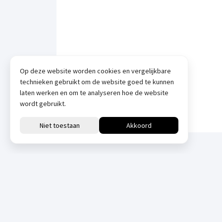
Op deze website worden cookies en vergelijkbare
technieken gebruikt om de website goed te kunnen
laten werken en om te analyseren hoe de website
wordt gebruikt.
Downloads
All
Manuals