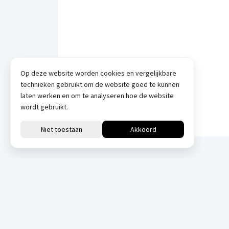
Op deze website worden cookies en vergelijkbare
technieken gebruikt om de website goed te kunnen
laten werken en om te analyseren hoe de website
wordt gebruikt.
Downloads
All
Datasheets