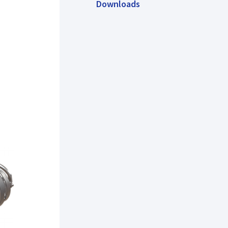
Downloads