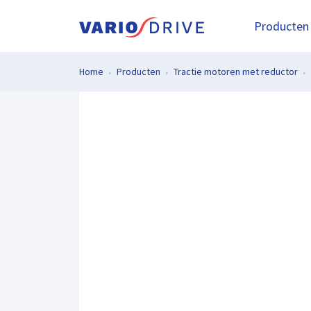
Producten
Home
Producten
Tractie motoren met reductor