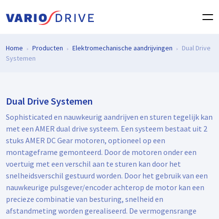
Home
Producten
Elektromechanische aandrijvingen
Dual Drive
Systemen
Dual Drive Systemen
Sophisticated en nauwkeurig aandrijven en sturen tegelijk kan
met een AMER dual drive systeem. Een systeem bestaat uit 2
stuks AMER DC Gear motoren, optioneel op een
montageframe gemonteerd. Door de motoren onder een
voertuig met een verschil aan te sturen kan door het
snelheidsverschil gestuurd worden. Door het gebruik van een
nauwkeurige pulsgever/encoder achterop de motor kan een
precieze combinatie van besturing, snelheid en
afstandmeting worden gerealiseerd. De vermogensrange