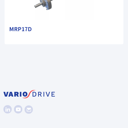
MRP17D