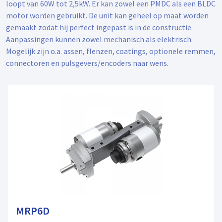
loopt van 60W tot 2,5kW. Er kan zowel een PMDC als een BLDC
motor worden gebruikt. De unit kan geheel op maat worden
gemaakt zodat hij perfect ingepast is in de constructie.
Aanpassingen kunnen zowel mechanisch als elektrisch.
Mogelijk zijn o.a. assen, flenzen, coatings, optionele remmen,
connectoren en pulsgevers/encoders naar wens.
MRP6D