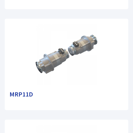
MRP11D